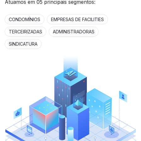
Atuamos em 05 principais segmentos:
CONDOMÍNIOS
EMPRESAS DE FACILITIES
TERCEIRIZADAS
ADMINISTRADORAS
SINDICATURA