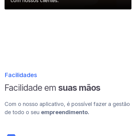
com nossos clientes.
Facilidades
Facilidade em
suas mãos
Com o nosso aplicativo, é possível fazer a gestão
de todo o seu
empreendimento.