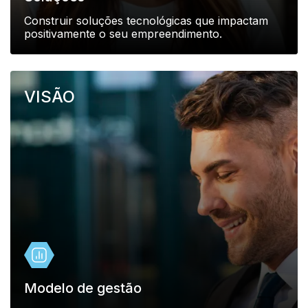
Construir soluções tecnológicas que impactam
positivamente o seu empreendimento.
VISÃO
Modelo de gestão