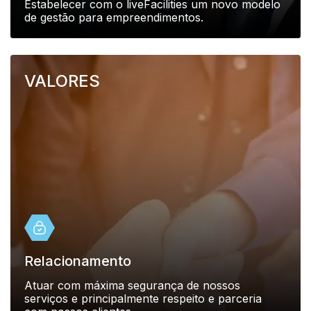
Estabelecer com o liveFacilities um novo modelo
de gestão para empreendimentos.
VALORES
Relacionamento
Atuar com máxima segurança de nossos
serviços e principalmente respeito e parceria