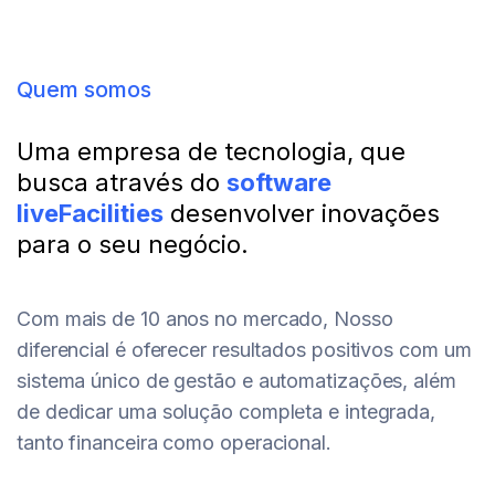
Quem somos
Uma empresa de tecnologia, que
busca através do
software
liveFacilities
desenvolver inovações
para o seu negócio.
Com mais de 10 anos no mercado, Nosso
diferencial é oferecer resultados positivos com um
sistema único de gestão e automatizações, além
de dedicar uma solução completa e integrada,
tanto financeira como operacional.