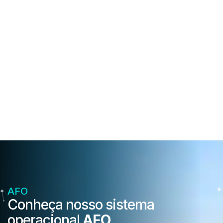
AFO
Conheça nosso sistema
operacional
AFO