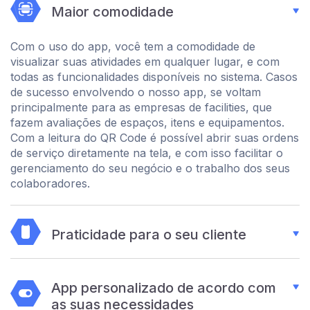
Maior comodidade
Com o uso do app, você tem a comodidade de
visualizar suas atividades em qualquer lugar, e com
todas as funcionalidades disponíveis no sistema. Casos
de sucesso envolvendo o nosso app, se voltam
principalmente para as empresas de facilities, que
fazem avaliações de espaços, itens e equipamentos.
Com a leitura do QR Code é possível abrir suas ordens
de serviço diretamente na tela, e com isso facilitar o
gerenciamento do seu negócio e o trabalho dos seus
colaboradores.
Praticidade para o seu cliente
App personalizado de acordo com
as suas necessidades