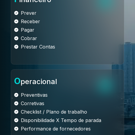
Prever
Receber
Pagar
Cobrar
Prestar Contas
O
peracional
Preventivas
Corretivas
Checklist / Plano de trabalho
Disponibilidade X Tempo de parada
Performance de fornecedores