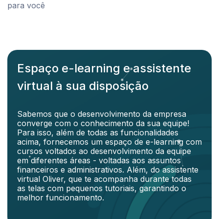
para você
Espaço e-learning e assistente
virtual à sua disposição
Sabemos que o desenvolvimento da empresa
converge com o conhecimento da sua equipe!
Para isso, além de todas as funcionalidades
acima, fornecemos um espaço de e-learning com
cursos voltados ao desenvolvimento da equipe
em diferentes áreas - voltadas aos assuntos
financeiros e administrativos. Além, do assistente
virtual Oliver, que te acompanha durante todas
as telas com pequenos tutoriais, garantindo o
melhor funcionamento.