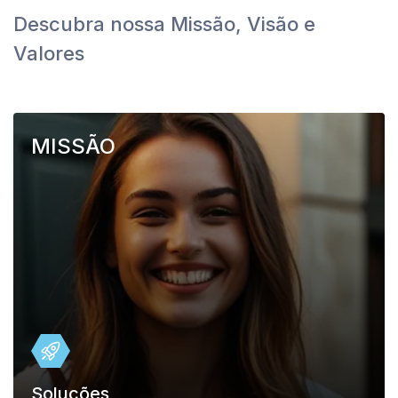
Descubra nossa Missão, Visão e
Valores
MISSÃO
Soluções