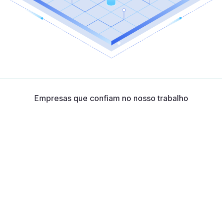
Empresas que confiam no nosso trabalho