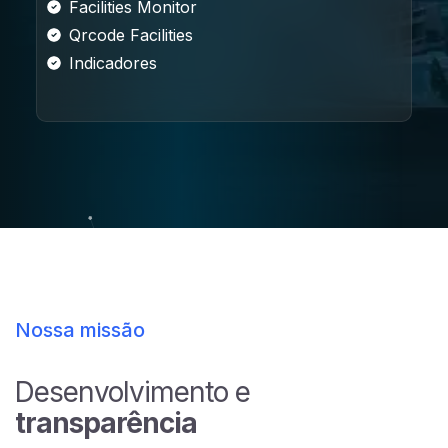
Facilities Monitor
Qrcode Facilities
Indicadores
Nossa missão
Desenvolvimento e
transparência