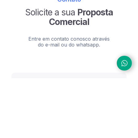
Solicite a sua
Proposta
Comercial
Entre em contato conosco através
do e-mail ou do whatsapp.
Whatsapp
(11) 93091-1035