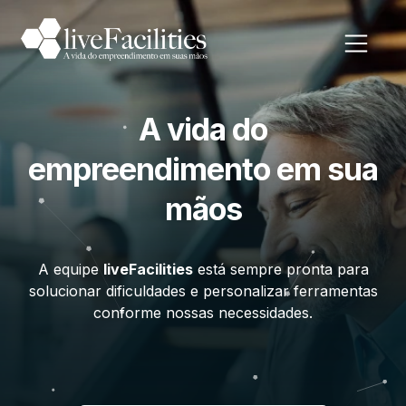
A vida do
empreendimento em sua
mãos
A equipe
liveFacilities
está sempre pronta para
solucionar dificuldades e personalizar ferramentas
conforme nossas necessidades.